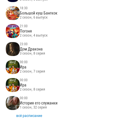
18:30
Большой куш Бангкок
2 сезон, 6 выпуск
21:00
Погоня
2 сезон, 4 выпуск
23:00
Дом Дракона
3 сезон, 8 серия
00:00
Ира
2 сезон, 7 серия
00:00
Ира
2 сезон, 8 серия
00:00
История его служанки
1 сезон, 32 серия
всё расписание