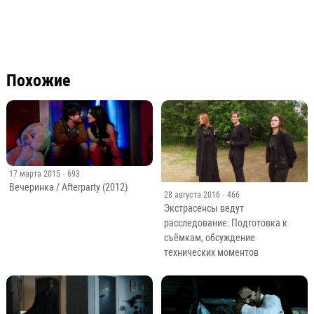
Похожие
17 марта 2015
· 693
Вечеринка / Afterparty (2012)
28 августа 2016
· 466
Экстрасенсы ведут
расследование: Подготовка к
съёмкам, обсуждение
технических моментов