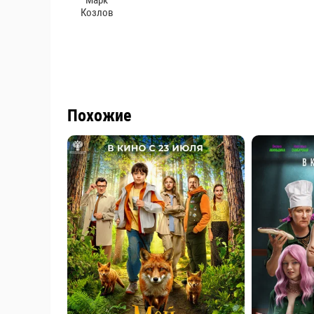
Марк
Козлов
Похожие