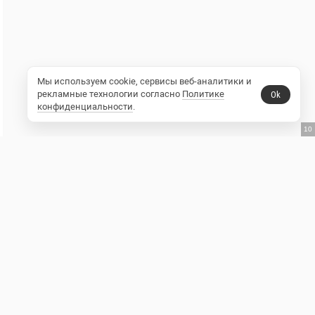
Мы используем cookie, сервисы веб-аналитики и
рекламные технологии согласно
Политике
Ok
конфиденциальности
.
9