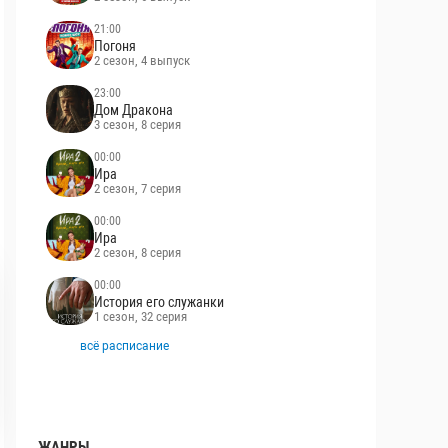
21:00
Погоня
2 сезон, 4 выпуск
23:00
Дом Дракона
3 сезон, 8 серия
00:00
Ира
2 сезон, 7 серия
00:00
Ира
2 сезон, 8 серия
00:00
История его служанки
1 сезон, 32 серия
всё расписание
ЖАНРЫ