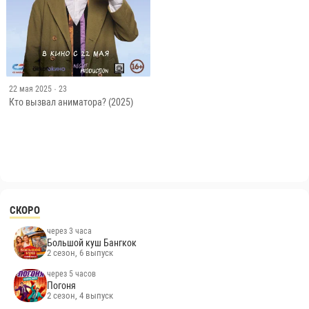
22 мая 2025
· 23
Кто вызвал аниматора? (2025)
СКОРО
через 3 часа
Большой куш Бангкок
2 сезон, 6 выпуск
через 5 часов
Погоня
2 сезон, 4 выпуск