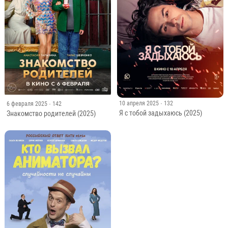
10 апреля 2025
· 132
6 февраля 2025
· 142
Я с тобой задыхаюсь (2025)
Знакомство родителей (2025)