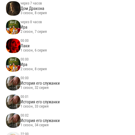
через 7 часов
Дом Дракона
3 сезон, 8 серия
через 8 часов
Ира
2 сезон, 7 серия
00:00
Лаки
1 сезон, 6 серия
00:00
Ира
2 сезон, 8 серия
00:00
История его служанки
1 сезон, 32 серия
00:01
История его служанки
1 сезон, 33 серия
00:02
История его служанки
1 сезон, 34 серия
22:00