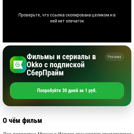
Фильмы и сериалы в
Реклама
Okko с подпиской
СберПрайм
Попробуйте 30 дней за 1 руб.
О чём фильм