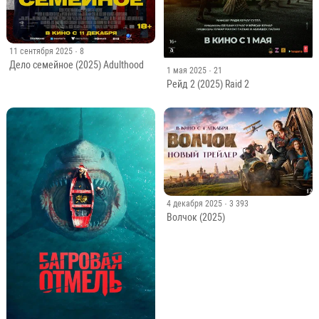
11 сентября 2025
· 8
Дело семейное (2025) Adulthood
1 мая 2025
· 21
Рейд 2 (2025) Raid 2
4 декабря 2025
· 3 393
Волчок (2025)