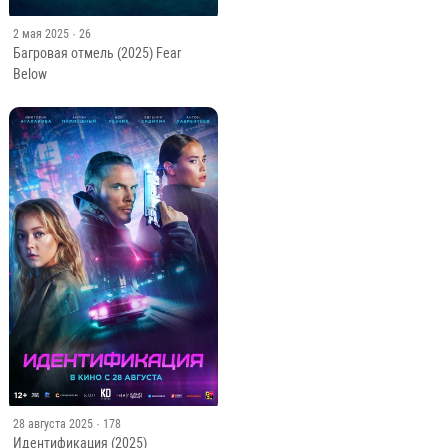
2 мая 2025
· 26
Багровая отмель (2025) Fear
Below
28 августа 2025
· 178
Идентификация (2025)