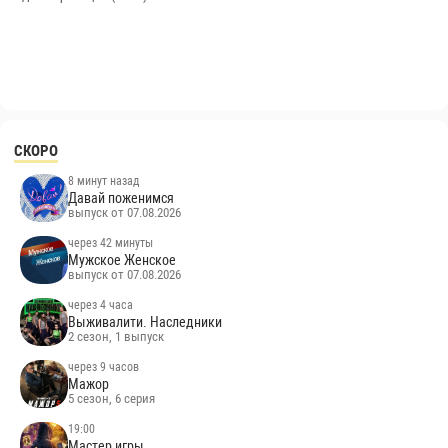
СКОРО
8 минут назад
Давай поженимся
выпуск от 07.08.2026
через 42 минуты
Мужское Женское
выпуск от 07.08.2026
через 4 часа
Выживалити. Наследники
2 сезон, 1 выпуск
через 9 часов
Мажор
5 сезон, 6 серия
19:00
Мастер игры