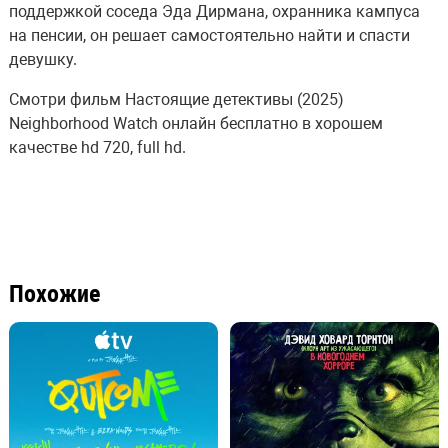
поддержкой соседа Эда Дирмана, охранника кампуса
на пенсии, он решает самостоятельно найти и спасти
девушку.
Смотри фильм Настоящие детективы (2025)
Neighborhood Watch онлайн бесплатно в хорошем
качестве hd 720, full hd.
Похожие