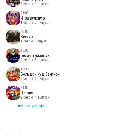
2 сезон, 9 выпуск
21:00
Игра вслепую
1 сезон, 7 выпуск
00:00
Вестисы
1 сезон, 6 серия
15:00
Белая амазонка
2 сезон, 5 выпуск
18:30
Большой куш Бангкок
2 сезон, 6 выпуск
21:00
Погоня
2 сезон, 4 выпуск
всё расписание