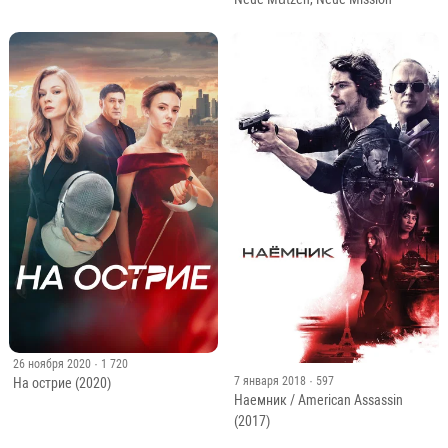
26 ноября 2020
· 1 720
7 января 2018
· 597
На острие (2020)
Наемник / American Assassin
(2017)