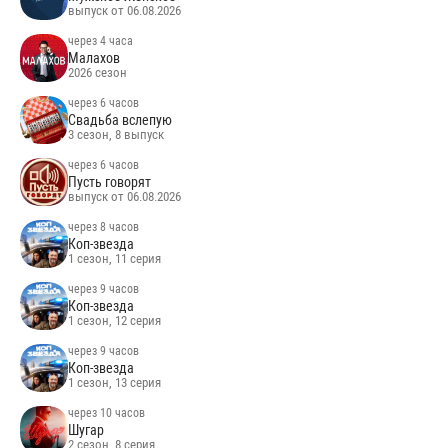
выпуск от 06.08.2026
через 4 часа
Малахов
2026 сезон
через 6 часов
Свадьба вслепую
3 сезон, 8 выпуск
через 6 часов
Пусть говорят
выпуск от 06.08.2026
через 8 часов
Коп-звезда
1 сезон, 11 серия
через 9 часов
Коп-звезда
1 сезон, 12 серия
через 9 часов
Коп-звезда
1 сезон, 13 серия
через 10 часов
Шугар
2 сезон, 8 серия