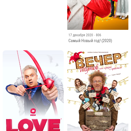
17 декабря 2020
· 806
Самый Новый год! (2020)