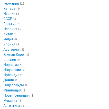
Германия
125
Канада
124
Италия
85
СССР
84
Бельгия
70
Испания
65
Китай
51
Индия
49
Япония
49
Австралия
46
Южная Корея
42
Швеция
29
Норвегия
29
Индонезия
23
Ирландия
23
Дания
22
Нидерланды
20
Финляндия
18
Новая Зеландия
18
Мексика
16
Аргентина
14