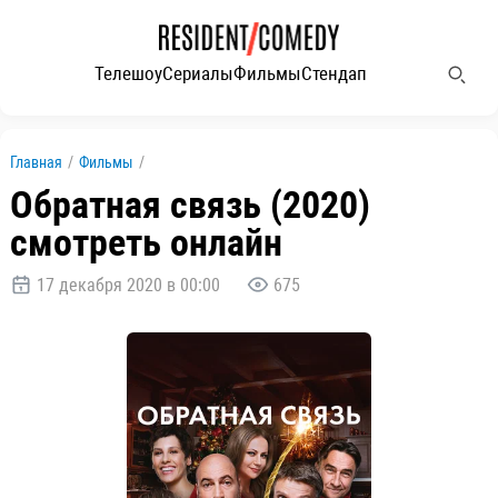
Телешоу
Сериалы
Фильмы
Стендап
Главная
/
Фильмы
/
Обратная связь (2020)
смотреть онлайн
17 декабря 2020 в 00:00
675