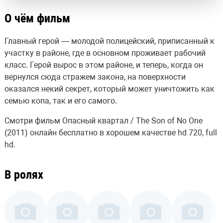
О чём фильм
Главный герой — молодой полицейский, приписанный к
участку в районе, где в основном проживает рабочий
класс. Герой вырос в этом районе, и теперь, когда он
вернулся сюда стражем закона, на поверхности
оказался некий секрет, который может уничтожить как
семью копа, так и его самого.
Смотри фильм Опасный квартал / The Son of No One
(2011) онлайн бесплатно в хорошем качестве hd 720, full
hd.
В ролях