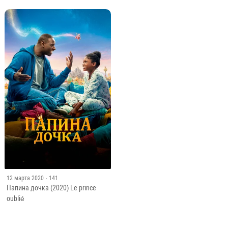
12 марта 2020
· 141
Папина дочка (2020) Le prince
oublié