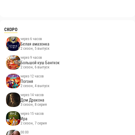
СКОРО
через 6 часов
Белая амазонка
2 сезон, 5 выпуск
через 9 часов
Большой куш Бангкок
2 сезон, 6 выпуск
через 12 часов
Погоня
2 сезон, 4 выпуск
через 14 часов
Дом Дракона
3 сезон, 8 серия
через 15 часов
Ира
2 сезон, 7 серия
00:00