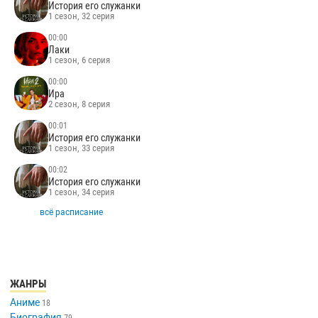
История его служанки
1 сезон, 32 серия
00:00
Лаки
1 сезон, 6 серия
00:00
Ира
2 сезон, 8 серия
00:01
История его служанки
1 сезон, 33 серия
00:02
История его служанки
1 сезон, 34 серия
всё расписание
ЖАНРЫ
Аниме
18
Биография