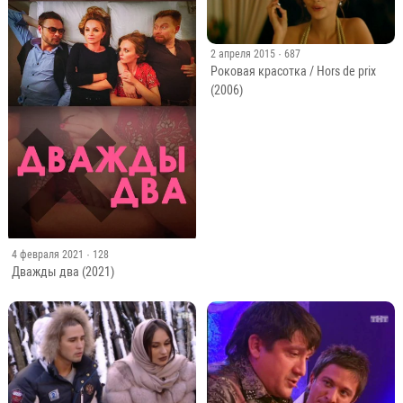
2 апреля 2015
· 687
Роковая красотка / Hors de prix
(2006)
4 февраля 2021
· 128
Дважды два (2021)