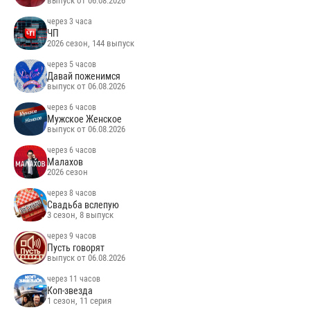
выпуск от 06.08.2026
через 3 часа
ЧП
2026 сезон, 144 выпуск
через 5 часов
Давай поженимся
выпуск от 06.08.2026
через 6 часов
Мужское Женское
выпуск от 06.08.2026
через 6 часов
Малахов
2026 сезон
через 8 часов
Свадьба вслепую
3 сезон, 8 выпуск
через 9 часов
Пусть говорят
выпуск от 06.08.2026
через 11 часов
Коп-звезда
1 сезон, 11 серия