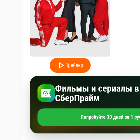
Трейлер
Фильмы и сериалы в 
СберПрайм
Попробуйте 30 дней за 1 ру