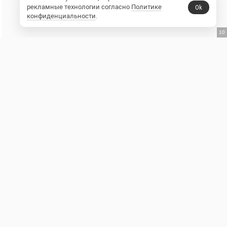
рекламные технологии согласно
Политике
Ok
конфиденциальности
.
9