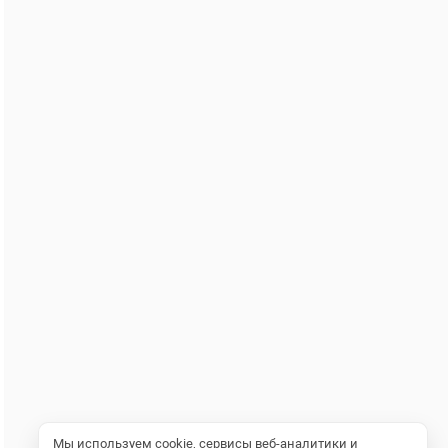
Мы используем cookie, сервисы веб-аналитики и