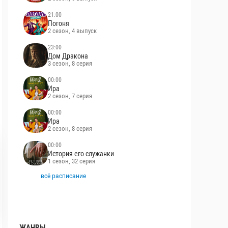
21:00
Погоня
2 сезон, 4 выпуск
23:00
Дом Дракона
3 сезон, 8 серия
00:00
Ира
2 сезон, 7 серия
00:00
Ира
2 сезон, 8 серия
00:00
История его служанки
1 сезон, 32 серия
всё расписание
ЖАНРЫ