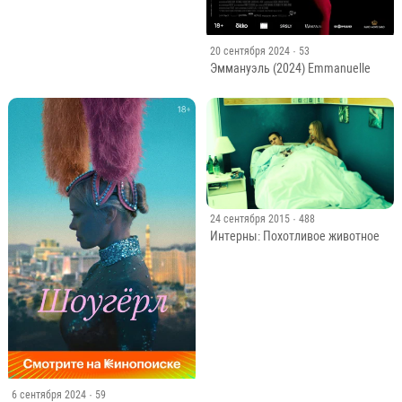
20 сентября 2024
· 53
Эммануэль (2024) Emmanuelle
24 сентября 2015
· 488
Интерны: Похотливое животное
6 сентября 2024
· 59