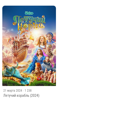
21 марта 2024
· 1 238
Летучий корабль (2024)