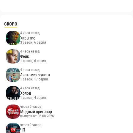
СКОРО
4 часа назад
Укрытие
3 сезон, 6 серия
4 часа назад
Фейк
1 сезон, 6 серия
4 часа назад
Анатомия чувств
1 сезон, 17 серия
4 часа назад
Холод
1 сезон, 4 серия
через 5 часов
Модный приговор
выпуск от 06.08.2026
через 9 часов
ЧП