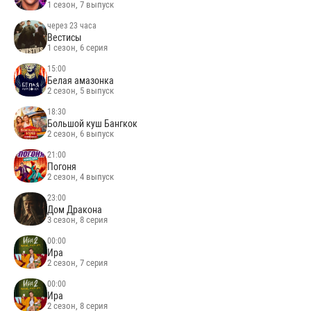
1 сезон, 7 выпуск
через 23 часа
Вестисы
1 сезон, 6 серия
15:00
Белая амазонка
2 сезон, 5 выпуск
18:30
Большой куш Бангкок
2 сезон, 6 выпуск
21:00
Погоня
2 сезон, 4 выпуск
23:00
Дом Дракона
3 сезон, 8 серия
00:00
Ира
2 сезон, 7 серия
00:00
Ира
2 сезон, 8 серия