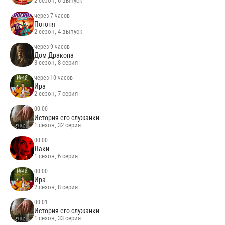
2 сезон, 6 выпуск
через 7 часов
Погоня
2 сезон, 4 выпуск
через 9 часов
Дом Дракона
3 сезон, 8 серия
через 10 часов
Ира
2 сезон, 7 серия
00:00
История его служанки
1 сезон, 32 серия
00:00
Лаки
1 сезон, 6 серия
00:00
Ира
2 сезон, 8 серия
00:01
История его служанки
1 сезон, 33 серия