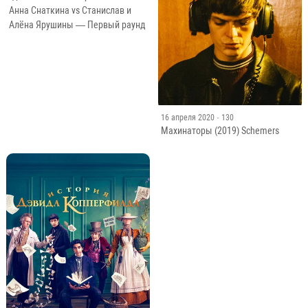
Анна Снаткина vs Станислав и
Алёна Ярушины — Первый раунд
16 апреля 2020
· 130
Махинаторы (2019) Schemers