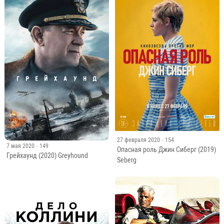
27 февраля 2020
· 154
7 мая 2020
· 149
Опасная роль Джин Сиберг (2019)
Грейхаунд (2020) Greyhound
Seberg