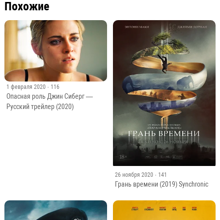
Похожие
1 февраля 2020
· 116
Опасная роль Джин Сиберг —
Русский трейлер (2020)
26 ноября 2020
· 141
Грань времени (2019) Synchronic