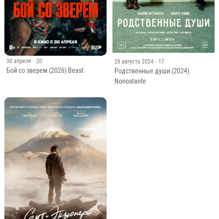
30 апреля
· 20
28 августа 2024
· 17
Бой со зверем (2026) Beast
Родственные души (2024)
Nonostante