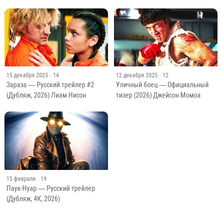
15 декабря 2025
· 14
12 декабря 2025
· 12
Зараза — Русский трейлер #2
Уличный боец — Официальный
(Дубляж, 2026) Лиам Нисон
тизер (2026) Джейсон Момоа
15 февраля
· 19
Паук-Нуар — Русский трейлер
(Дубляж, 4К, 2026)