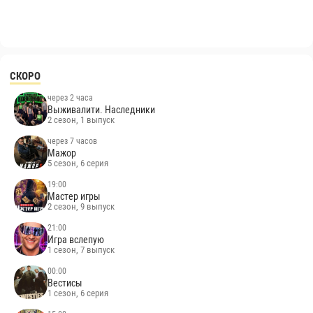
СКОРО
через 2 часа
Выживалити. Наследники
2 сезон, 1 выпуск
через 7 часов
Мажор
5 сезон, 6 серия
19:00
Мастер игры
2 сезон, 9 выпуск
21:00
Игра вслепую
1 сезон, 7 выпуск
00:00
Вестисы
1 сезон, 6 серия