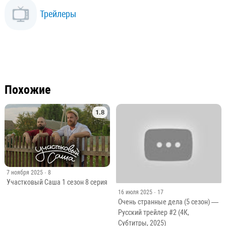
Трейлеры
Похожие
1.8
7 ноября 2025
· 8
Участковый Саша 1 сезон 8 серия
16 июля 2025
· 17
Очень странные дела (5 сезон) —
Русский трейлер #2 (4К,
Субтитры, 2025)