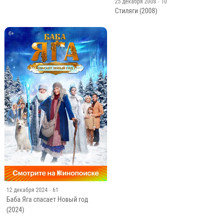
25 декабря 2008
· 10
Стиляги (2008)
12 декабря 2024
· 61
Баба Яга спасает Новый год
(2024)