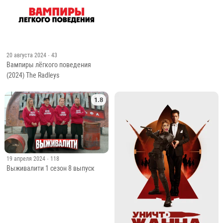
20 августа 2024
· 43
Вампиры лёгкого поведения
(2024) The Radleys
1.8
19 апреля 2024
· 118
Выживалити 1 сезон 8 выпуск