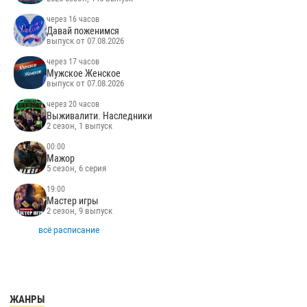
через 16 часов
Давай поженимся
выпуск от 07.08.2026
через 17 часов
Мужское Женское
выпуск от 07.08.2026
через 20 часов
Выживалити. Наследники
2 сезон, 1 выпуск
00:00
Мажор
5 сезон, 6 серия
19:00
Мастер игры
2 сезон, 9 выпуск
всё расписание
ЖАНРЫ