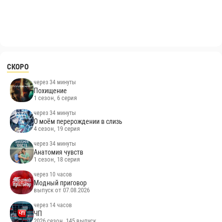
СКОРО
через 34 минуты
Похищение
1 сезон, 6 серия
через 34 минуты
О моём перерождении в слизь
4 сезон, 19 серия
через 34 минуты
Анатомия чувств
1 сезон, 18 серия
через 10 часов
Модный приговор
выпуск от 07.08.2026
через 14 часов
ЧП
2026 сезон, 145 выпуск