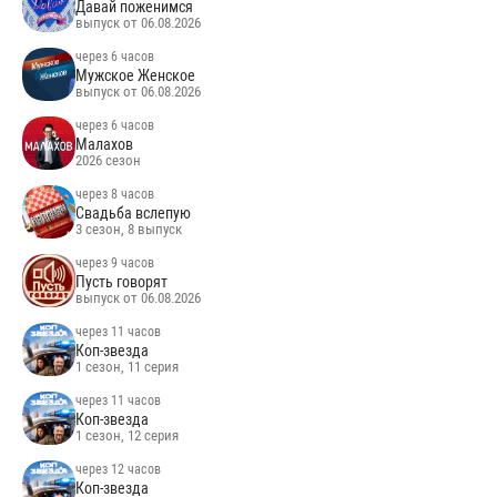
Давай поженимся
выпуск от 06.08.2026
через 6 часов
Мужское Женское
выпуск от 06.08.2026
через 6 часов
Малахов
2026 сезон
через 8 часов
Свадьба вслепую
3 сезон, 8 выпуск
через 9 часов
Пусть говорят
выпуск от 06.08.2026
через 11 часов
Коп-звезда
1 сезон, 11 серия
через 11 часов
Коп-звезда
1 сезон, 12 серия
через 12 часов
Коп-звезда