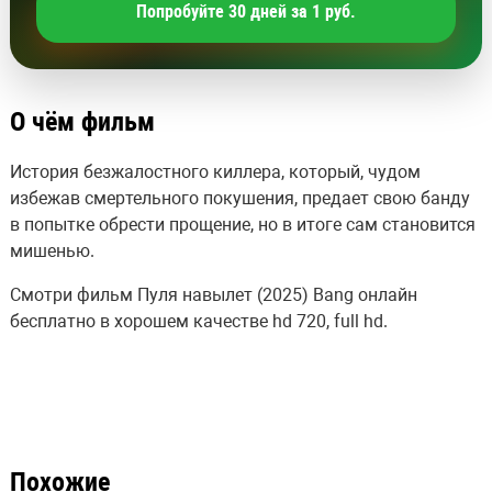
Попробуйте 30 дней за 1 руб.
О чём фильм
История безжалостного киллера, который, чудом
избежав смертельного покушения, предает свою банду
в попытке обрести прощение, но в итоге сам становится
мишенью.
Смотри фильм Пуля навылет (2025) Bang онлайн
бесплатно в хорошем качестве hd 720, full hd.
Похожие