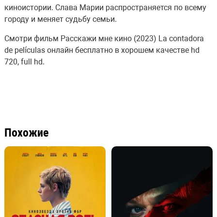
киноистории. Слава Марии распространяется по всему
городу и меняет судьбу семьи.
Смотри фильм Расскажи мне кино (2023) La contadora
de películas онлайн бесплатно в хорошем качестве hd
720, full hd.
Похожие