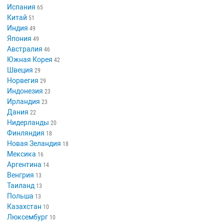
Испания
65
Китай
51
Индия
49
Япония
49
Австралия
46
Южная Корея
42
Швеция
29
Норвегия
29
Индонезия
23
Ирландия
23
Дания
22
Нидерланды
20
Финляндия
18
Новая Зеландия
18
Мексика
16
Аргентина
14
Венгрия
13
Таиланд
13
Польша
13
Казахстан
10
Люксембург
10