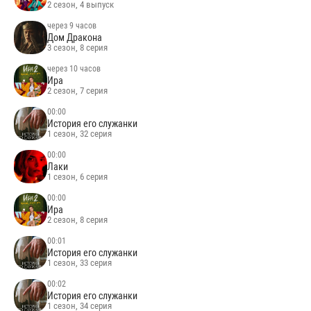
2 сезон, 4 выпуск
через 9 часов
Дом Дракона
3 сезон, 8 серия
через 10 часов
Ира
2 сезон, 7 серия
00:00
История его служанки
1 сезон, 32 серия
00:00
Лаки
1 сезон, 6 серия
00:00
Ира
2 сезон, 8 серия
00:01
История его служанки
1 сезон, 33 серия
00:02
История его служанки
1 сезон, 34 серия