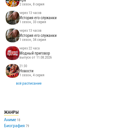
Ира
2 сезон, 8 серия
через 13 часов
История его служанки
1 сезон, 33 серия
через 13 часов
История его служанки
1 сезон, 34 серия
через 22 часа
Модный приговор
выпуск от 11.08.2026
21:30
Новости
1 сезон, 4 серия
всё расписание
ЖАНРЫ
Аниме
18
Биография
79