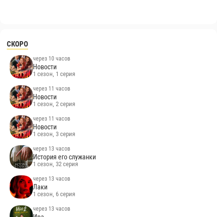
СКОРО
через 10 часов
Новости
1 сезон, 1 серия
через 11 часов
Новости
1 сезон, 2 серия
через 11 часов
Новости
1 сезон, 3 серия
через 13 часов
История его служанки
1 сезон, 32 серия
через 13 часов
Лаки
1 сезон, 6 серия
через 13 часов