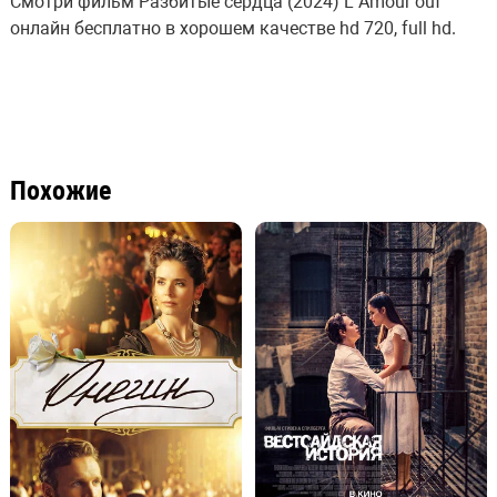
Смотри фильм Разбитые сердца (2024) L’Amour ouf
онлайн бесплатно в хорошем качестве hd 720, full hd.
Похожие