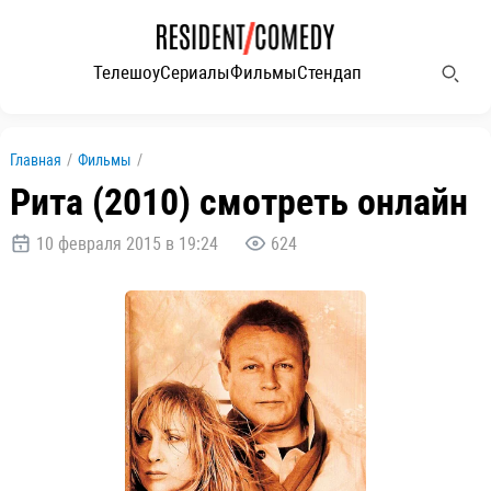
Телешоу
Сериалы
Фильмы
Стендап
Главная
/
Фильмы
/
Рита (2010) смотреть онлайн
10 февраля 2015 в 19:24
624