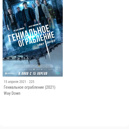
15 апреля 2021
· 225
Гениальное ограбление (2021)
Way Down