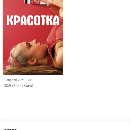
8 апреля 2021
· 231
ЗОЖ (2020) Sweat