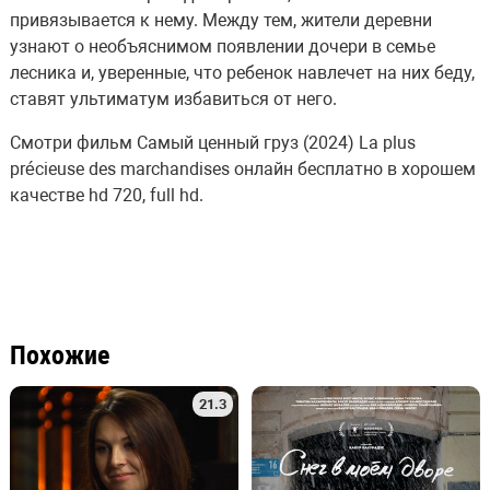
привязывается к нему. Между тем, жители деревни
узнают о необъяснимом появлении дочери в семье
лесника и, уверенные, что ребенок навлечет на них беду,
ставят ультиматум избавиться от него.
Смотри фильм Самый ценный груз (2024) La plus
précieuse des marchandises онлайн бесплатно в хорошем
качестве hd 720, full hd.
Похожие
21.3