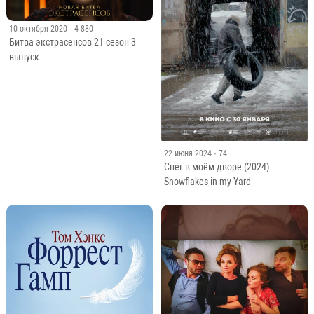
10 октября 2020
· 4 880
Битва экстрасенсов 21 сезон 3
выпуск
22 июня 2024
· 74
Снег в моём дворе (2024)
Snowflakes in my Yard