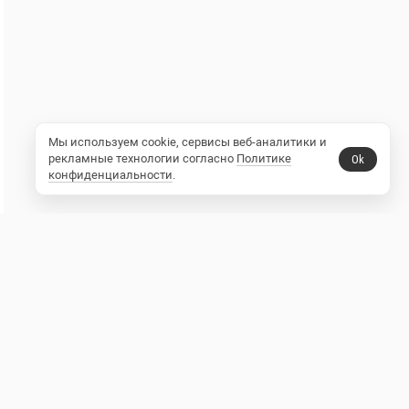
Мы используем cookie, сервисы веб-аналитики и
рекламные технологии согласно
Политике
Ok
конфиденциальности
.
10