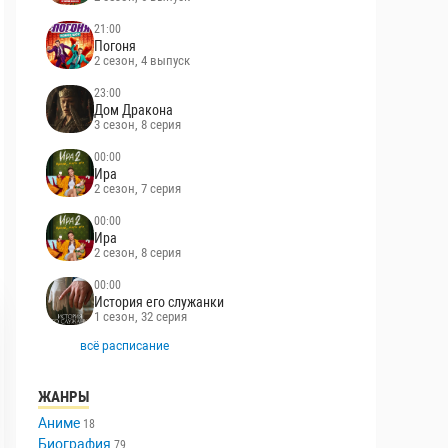
21:00
Погоня
2 сезон, 4 выпуск
23:00
Дом Дракона
3 сезон, 8 серия
00:00
Ира
2 сезон, 7 серия
00:00
Ира
2 сезон, 8 серия
00:00
История его служанки
1 сезон, 32 серия
всё расписание
ЖАНРЫ