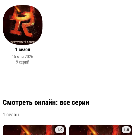
1 сезон
15 мая 2026
9 серий
Смотреть онлайн: все серии
1 сезон
1.9
1.8