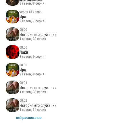
3 сезон, 8 серия
через 15 часов
Ира
2 сезон, 7 серия
00:00
История его служанки
1 сезон, 32 серия
00:00
Лаки
1 сезон, 6 серия
00:00
Ира
2 сезон, 8 серия
00:01
История его служанки
1 сезон, 33 серия
00:02
История его служанки
1 сезон, 34 серия
всё расписание