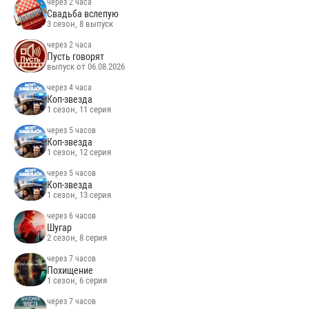
через 2 часа
Свадьба вслепую
3 сезон, 8 выпуск
через 2 часа
Пусть говорят
выпуск от 06.08.2026
через 4 часа
Коп-звезда
1 сезон, 11 серия
через 5 часов
Коп-звезда
1 сезон, 12 серия
через 5 часов
Коп-звезда
1 сезон, 13 серия
через 6 часов
Шугар
2 сезон, 8 серия
через 7 часов
Похищение
1 сезон, 6 серия
через 7 часов