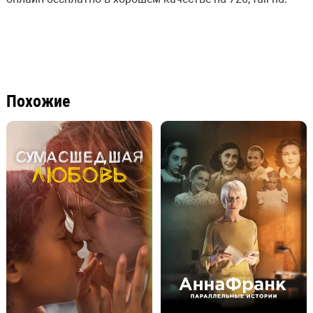
Похожие