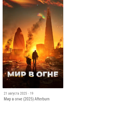
21 августа 2025
· 19
Мир в огне (2025) Afterburn