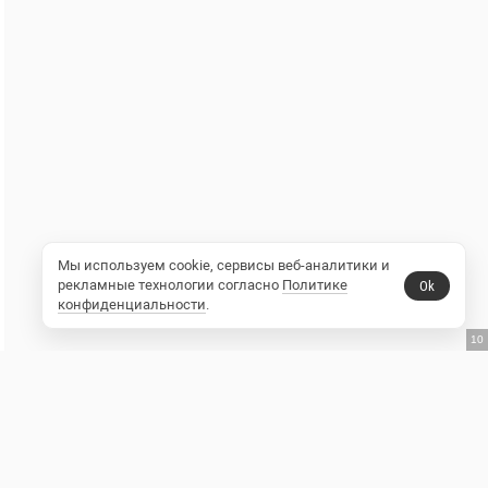
Мы используем cookie, сервисы веб-аналитики и
рекламные технологии согласно
Политике
Ok
конфиденциальности
.
9