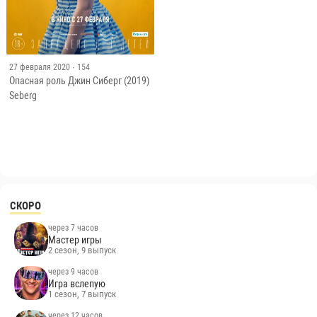
27 февраля 2020
· 154
Опасная роль Джин Сиберг (2019)
Seberg
СКОРО
через 7 часов
Мастер игры
2 сезон, 9 выпуск
через 9 часов
Игра вслепую
1 сезон, 7 выпуск
через 12 часов