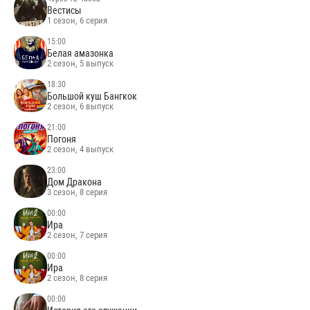
Вестисы
1 сезон, 6 серия
15:00
Белая амазонка
2 сезон, 5 выпуск
18:30
Большой куш Бангкок
2 сезон, 6 выпуск
21:00
Погоня
2 сезон, 4 выпуск
23:00
Дом Дракона
3 сезон, 8 серия
00:00
Ира
2 сезон, 7 серия
00:00
Ира
2 сезон, 8 серия
00:00