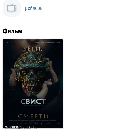
Трейлеры
Фильм
25 сентября 2025
· 19