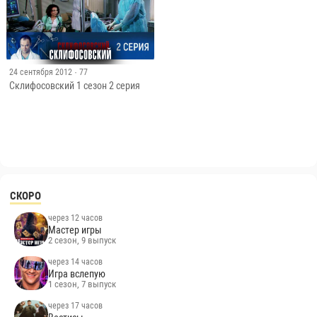
24 сентября 2012
· 77
Склифосовский 1 сезон 2 серия
СКОРО
через 12 часов
Мастер игры
2 сезон, 9 выпуск
через 14 часов
Игра вслепую
1 сезон, 7 выпуск
через 17 часов