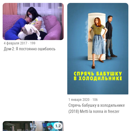
4 февраля 2017
· 199
Дом-2: Я постоянно ошибаюсь
1 января 2020
· 106
Спрячь бабушку в холодильнике
(2018) Metti la nonna in freezer
1.2