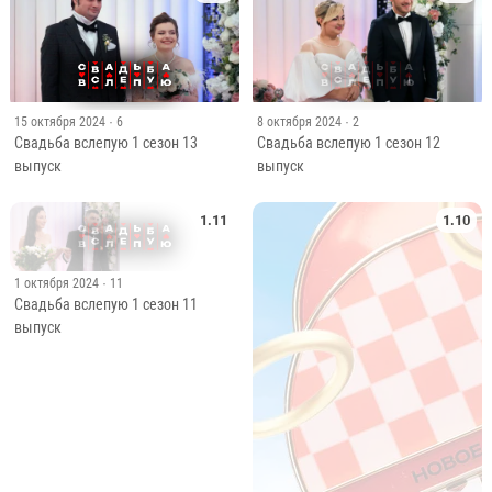
15 октября 2024
· 6
8 октября 2024
· 2
Свадьба вслепую 1 сезон 13
Свадьба вслепую 1 сезон 12
выпуск
выпуск
1.11
1.10
1 октября 2024
· 11
Свадьба вслепую 1 сезон 11
выпуск
24 сентября 2024
· 47
Свадьба вслепую 1 сезон 10