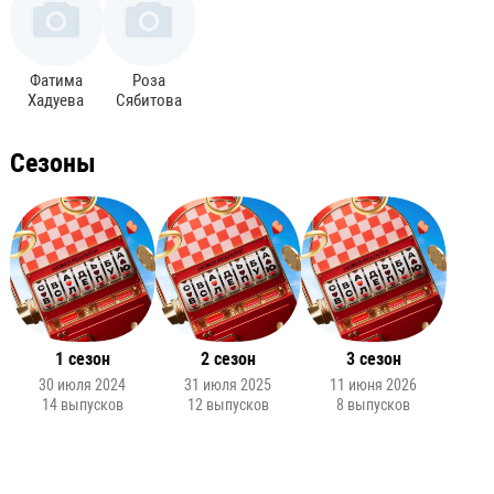
Фатима
Роза
Хадуева
Сябитова
Сезоны
1 сезон
2 сезон
3 сезон
30 июля 2024
31 июля 2025
11 июня 2026
14 выпусков
12 выпусков
8 выпусков