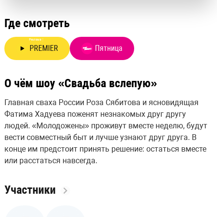
Где смотреть
Реклама
⋮
PREMIER
Пятница
О чём шоу «Свадьба вслепую»
Главная сваха России Роза Сябитова и ясновидящая
Фатима Хадуева поженят незнакомых друг другу
людей. «Молодожены» проживут вместе неделю, будут
вести совместный быт и лучше узнают друг друга. В
конце им предстоит принять решение: остаться вместе
или расстаться навсегда.
Участники