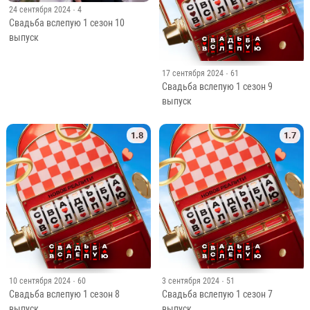
10 сентября 2024
· 60
3 сентября 2024
· 51
Свадьба вслепую 1 сезон 8
Свадьба вслепую 1 сезон 7
выпуск
выпуск
1.6
1.5
27 августа 2024
· 46
20 августа 2024
· 47
Свадьба вслепую 1 сезон 6
Свадьба вслепую 1 сезон 5