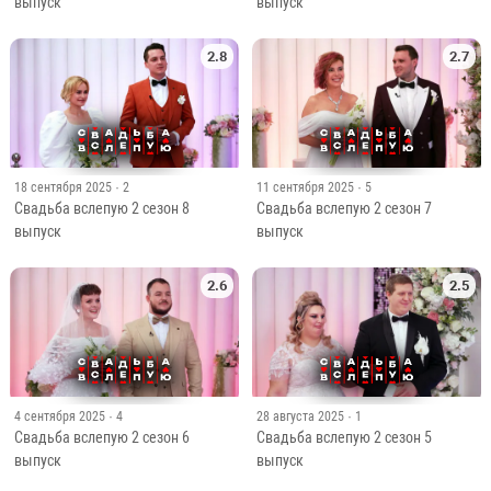
выпуск
выпуск
2.8
2.7
18 сентября 2025
· 2
11 сентября 2025
· 5
Свадьба вслепую 2 сезон 8
Свадьба вслепую 2 сезон 7
выпуск
выпуск
2.6
2.5
4 сентября 2025
· 4
28 августа 2025
· 1
Свадьба вслепую 2 сезон 6
Свадьба вслепую 2 сезон 5
выпуск
выпуск