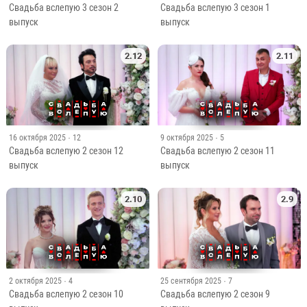
Свадьба вслепую 3 сезон 1
Свадьба вслепую 3 сезон 2
выпуск
выпуск
2.12
2.11
16 октября 2025
· 12
9 октября 2025
· 5
Свадьба вслепую 2 сезон 12
Свадьба вслепую 2 сезон 11
выпуск
выпуск
2.10
2.9
2 октября 2025
· 4
25 сентября 2025
· 7
Свадьба вслепую 2 сезон 10
Свадьба вслепую 2 сезон 9