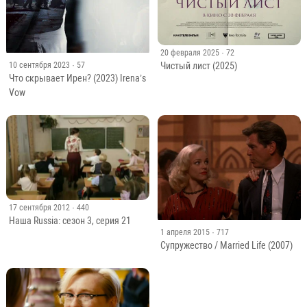
20 февраля 2025
· 72
10 сентября 2023
· 57
Чистый лист (2025)
Что скрывает Ирен? (2023) Irena’s
Vow
17 сентября 2012
· 440
Наша Russia: сезон 3, серия 21
1 апреля 2015
· 717
Супружество / Married Life (2007)