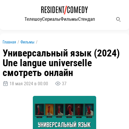
Телешоу
Сериалы
Фильмы
Стендап
Главная
/
Фильмы
/
Универсальный язык (2024)
Une langue universelle
смотреть онлайн
18 мая 2024 в 00:00
37