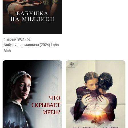
4 апреля 2024
· 58
Бабушка на миллион (2024) Lahn
Mah