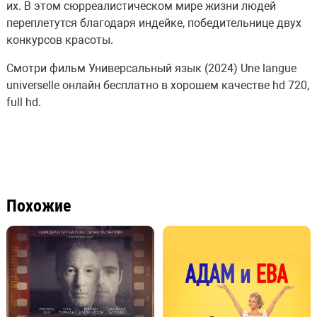
их. В этом сюрреалистическом мире жизни людей
переплетутся благодаря индейке, победительнице двух
конкурсов красоты.
Смотри фильм Универсальный язык (2024) Une langue
universelle онлайн бесплатно в хорошем качестве hd 720,
full hd.
Похожие