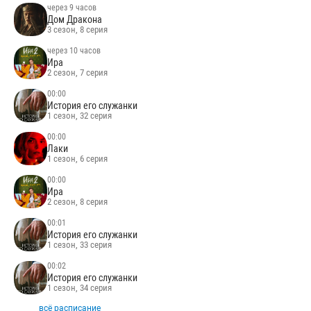
через 9 часов
Дом Дракона
3 сезон, 8 серия
через 10 часов
Ира
2 сезон, 7 серия
00:00
История его служанки
1 сезон, 32 серия
00:00
Лаки
1 сезон, 6 серия
00:00
Ира
2 сезон, 8 серия
00:01
История его служанки
1 сезон, 33 серия
00:02
История его служанки
1 сезон, 34 серия
всё расписание