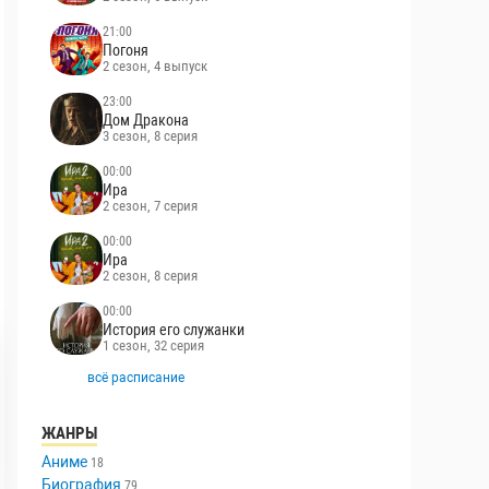
21:00
Погоня
2 сезон, 4 выпуск
23:00
Дом Дракона
3 сезон, 8 серия
00:00
Ира
2 сезон, 7 серия
00:00
Ира
2 сезон, 8 серия
00:00
История его служанки
1 сезон, 32 серия
всё расписание
ЖАНРЫ