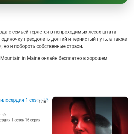
да с семьей теряется в непроходимых лесах штата
 одиночку преодолеть долгий и тернистый путь, а также
, но и побороть собственные страхи.
 Mountain in Maine онлайн бесплатно в хорошем
1.16