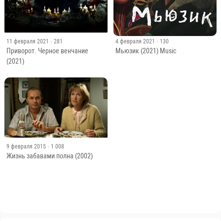
11 февраля 2021
· 281
4 февраля 2021
· 130
Приворот. Черное венчание
Мьюзик (2021) Music
(2021)
9 февраля 2015
· 1 008
Жизнь забавами полна (2002)