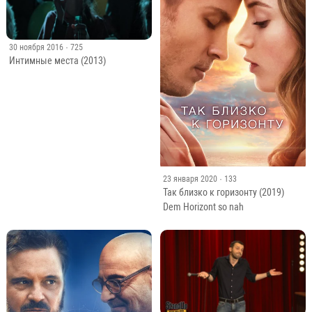
30 ноября 2016
· 725
Интимные места (2013)
23 января 2020
· 133
Так близко к горизонту (2019)
Dem Horizont so nah