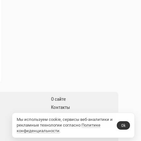
Мы используем cookie, сервисы веб-аналитики и
рекламные технологии согласно
Политике
Ok
конфиденциальности
.
9