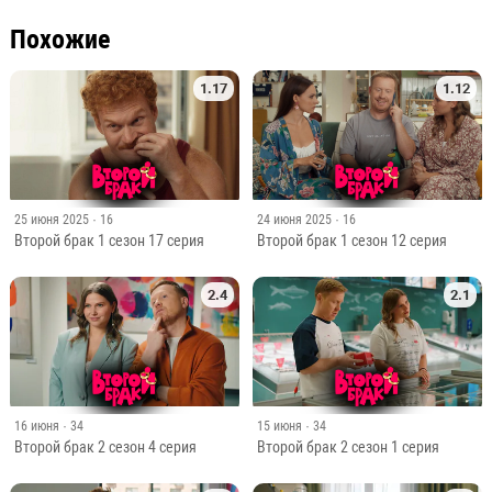
Похожие
1.17
1.12
25 июня 2025
· 16
24 июня 2025
· 16
Второй брак 1 сезон 17 серия
Второй брак 1 сезон 12 серия
2.4
2.1
16 июня
· 34
15 июня
· 34
Второй брак 2 сезон 4 серия
Второй брак 2 сезон 1 серия