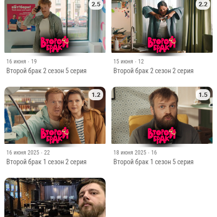
2.5
2.2
16 июня
· 19
15 июня
· 12
Второй брак 2 сезон 5 серия
Второй брак 2 сезон 2 серия
1.2
1.5
16 июня 2025
· 22
18 июня 2025
· 16
Второй брак 1 сезон 2 серия
Второй брак 1 сезон 5 серия