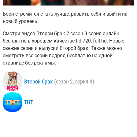
Боря стремится стать лучше, развить себя и выйти на
новый уровень.
Смотри видео Второй брак 2 сезон 8 серия онлайн
бесплатно в хорошем качестве hd 720, full hd. Новые
свежие серии и выпуски Второй брак. Также можно
смотреть все серии подряд бесплатно на одной
странице без рекламы.
Второй брак
(сезон 2, серия 8)
ТНТ