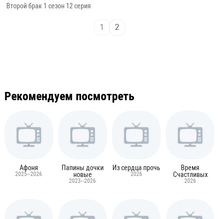
Второй брак 1 сезон 12 серия
Второй брак 1 сезон 11 серия
2
1
Рекомендуем посмотреть
Афоня
Папины дочки
Из сердца прочь
Время
2025–2026
новые
2026
Счастливых
2023–2026
2026