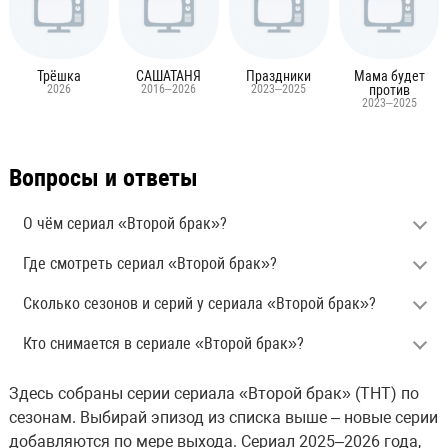
Трёшка
САШАТАНЯ
Праздники
Мама будет
2026
2016–2026
2023–2025
против
2023–2025
Вопросы и ответы
О чём сериал «Второй брак»?
Где смотреть сериал «Второй брак»?
Сколько сезонов и серий у сериала «Второй брак»?
Кто снимается в сериале «Второй брак»?
Здесь собраны серии сериала «Второй брак» (ТНТ) по
сезонам. Выбирай эпизод из списка выше – новые серии
добавляются по мере выхода. Сериал 2025–2026 года,