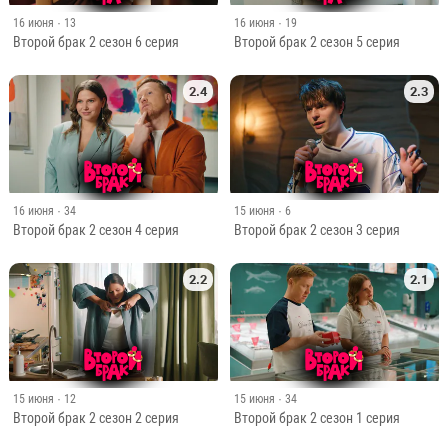
16 июня
· 13
16 июня
· 19
Второй брак 2 сезон 6 серия
Второй брак 2 сезон 5 серия
2.4
2.3
16 июня
· 34
15 июня
· 6
Второй брак 2 сезон 4 серия
Второй брак 2 сезон 3 серия
2.2
2.1
15 июня
· 12
15 июня
· 34
Второй брак 2 сезон 2 серия
Второй брак 2 сезон 1 серия