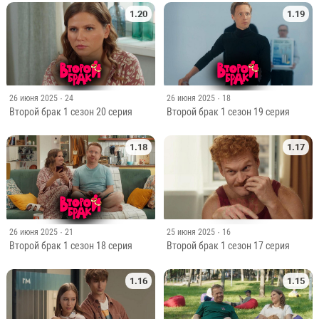
1.20
1.19
26 июня 2025
· 24
26 июня 2025
· 18
Второй брак 1 сезон 20 серия
Второй брак 1 сезон 19 серия
1.18
1.17
26 июня 2025
· 21
25 июня 2025
· 16
Второй брак 1 сезон 18 серия
Второй брак 1 сезон 17 серия
1.16
1.15