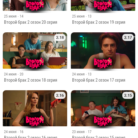
25 июня
· 14
25 июня
· 13
Второй брак 2 сезон 20 серия
Второй брак 2 сезон 19 серия
2.18
2.17
24 июня
· 20
24 июня
· 13
Второй брак 2 сезон 18 серия
Второй брак 2 сезон 17 серия
2.16
2.15
24 июня
· 16
23 июня
· 17
Второй брак 2 сезон 16 серия
Второй брак 2 сезон 15 серия