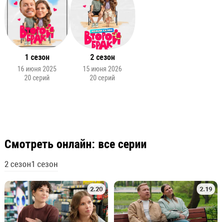
1 сезон
2 сезон
16 июня 2025
15 июня 2026
20 серий
20 серий
Смотреть онлайн: все серии
2 сезон
1 сезон
2.20
2.19