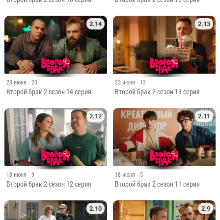
2.14
2.13
23 июня
· 20
23 июня
· 13
Второй брак 2 сезон 14 серия
Второй брак 2 сезон 13 серия
2.12
2.11
18 июня
· 9
18 июня
· 5
Второй брак 2 сезон 12 серия
Второй брак 2 сезон 11 серия
2.10
2.9