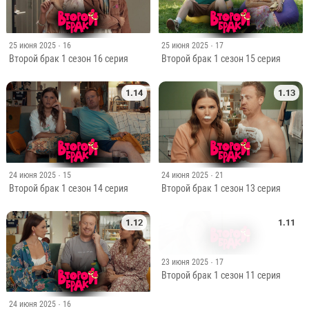
25 июня 2025
· 16
25 июня 2025
· 17
Второй брак 1 сезон 16 серия
Второй брак 1 сезон 15 серия
1.14
1.13
24 июня 2025
· 15
24 июня 2025
· 21
Второй брак 1 сезон 14 серия
Второй брак 1 сезон 13 серия
1.12
1.11
24 июня 2025
· 16
23 июня 2025
· 17