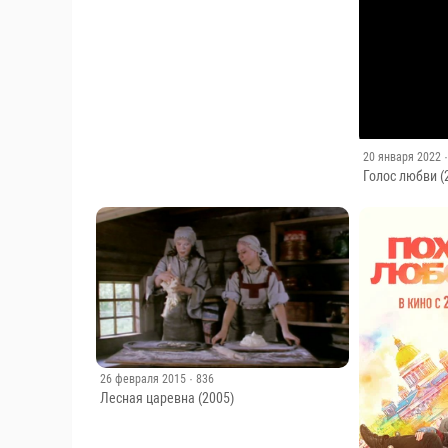
20 января 2022
Голос любви (2
26 февраля 2015
· 836
Лесная царевна (2005)