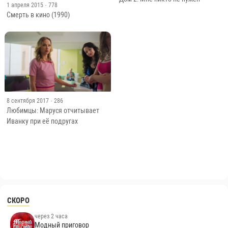
1 апреля 2015
· 778
Смерть в кино (1990)
8 сентября 2017
· 286
Любимцы: Маруся отчитывает
Иванку при её подругах
СКОРО
через 2 часа
Модный приговор