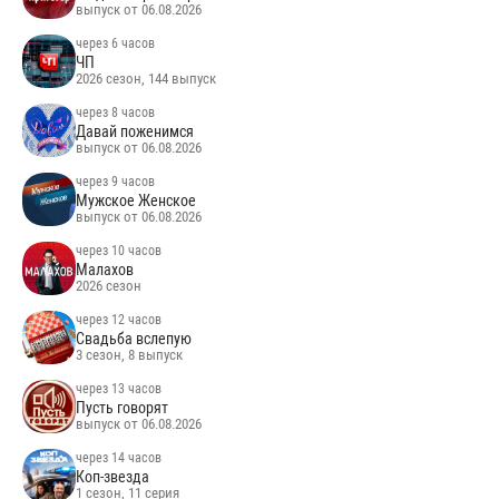
выпуск от 06.08.2026
через 6 часов
ЧП
2026 сезон, 144 выпуск
через 8 часов
Давай поженимся
выпуск от 06.08.2026
через 9 часов
Мужское Женское
выпуск от 06.08.2026
через 10 часов
Малахов
2026 сезон
через 12 часов
Свадьба вслепую
3 сезон, 8 выпуск
через 13 часов
Пусть говорят
выпуск от 06.08.2026
через 14 часов
Коп-звезда
1 сезон, 11 серия