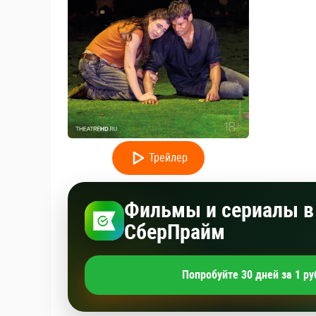
Трейлер
Фильмы и сериалы в 
СберПрайм
Попробуйте 30 дней за 1 ру