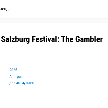
Стендап
Salzburg Festival: The Gambler
2025
Австрия
драма
,
музыка