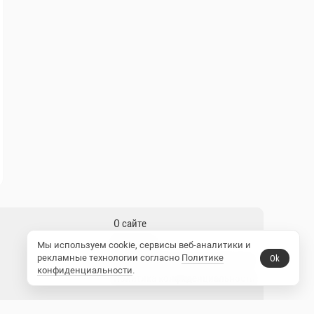
Мы используем cookie, сервисы веб-аналитики и
рекламные технологии согласно
Политике
Ok
конфиденциальности
.
10