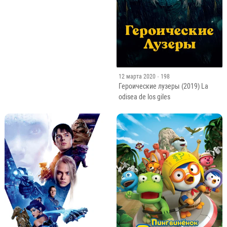
12 марта 2020
· 198
Героические лузеры (2019) La
odisea de los giles