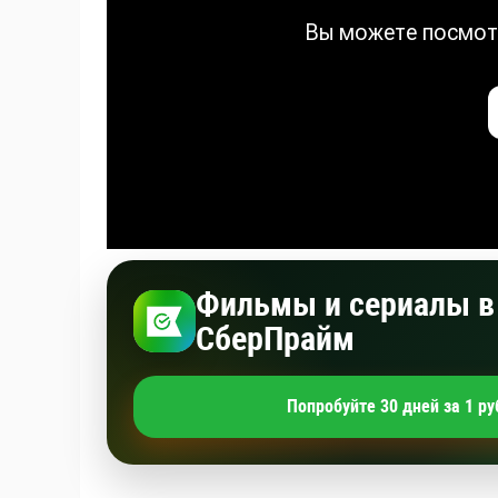
Фильмы и сериалы в 
СберПрайм
Попробуйте 30 дней за 1 ру