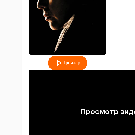
Трейлер