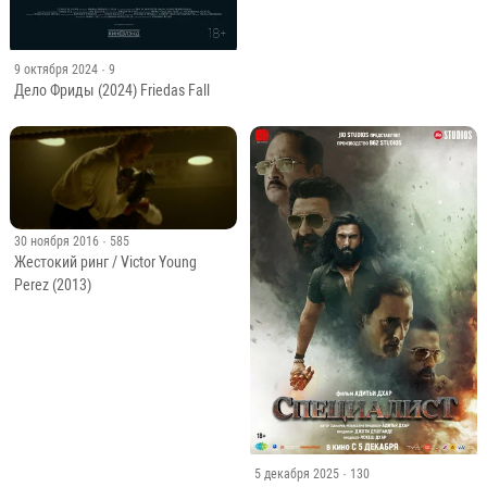
9 октября 2024
· 9
Дело Фриды (2024) Friedas Fall
30 ноября 2016
· 585
Жестокий ринг / Victor Young
Perez (2013)
5 декабря 2025
· 130