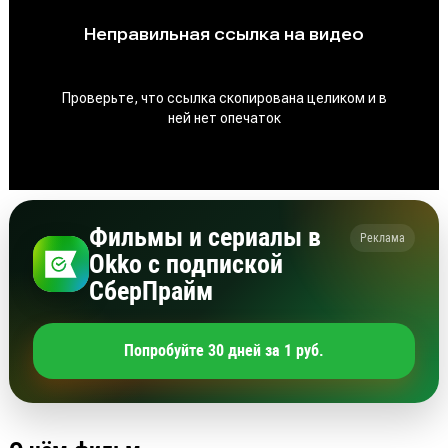
Фильмы и сериалы в
Реклама
Okko с подпиской
СберПрайм
Попробуйте 30 дней за 1 руб.