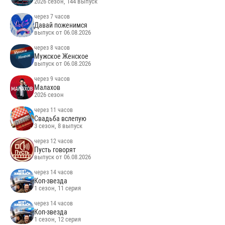
2026 сезон, 144 выпуск
через 7 часов
Давай поженимся
выпуск от 06.08.2026
через 8 часов
Мужское Женское
выпуск от 06.08.2026
через 9 часов
Малахов
2026 сезон
через 11 часов
Свадьба вслепую
3 сезон, 8 выпуск
через 12 часов
Пусть говорят
выпуск от 06.08.2026
через 14 часов
Коп-звезда
1 сезон, 11 серия
через 14 часов
Коп-звезда
1 сезон, 12 серия