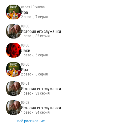
через 10 часов
Ира
2 сезон, 7 серия
00:00
История его служанки
1 сезон, 32 серия
00:00
Лаки
1 сезон, 6 серия
00:00
Ира
2 сезон, 8 серия
00:01
История его служанки
1 сезон, 33 серия
00:02
История его служанки
1 сезон, 34 серия
всё расписание