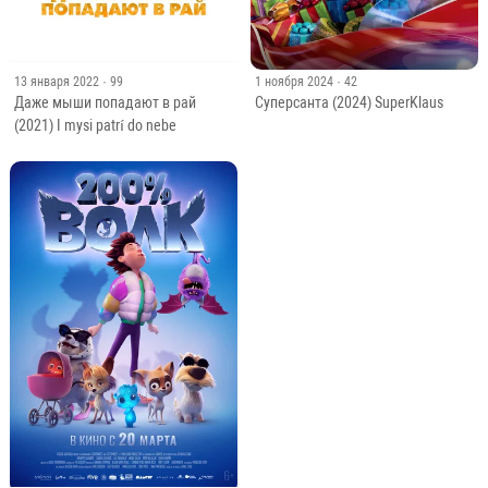
13 января 2022
· 99
1 ноября 2024
· 42
Даже мыши попадают в рай
Суперсанта (2024) SuperKlaus
(2021) I mysi patrí do nebe