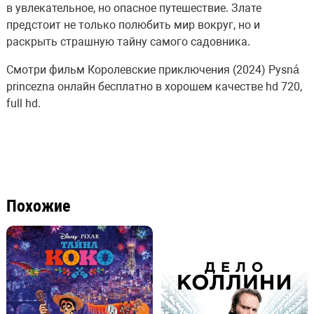
в увлекательное, но опасное путешествие. Злате
предстоит не только полюбить мир вокруг, но и
раскрыть страшную тайну самого садовника.
Смотри фильм Королевские приключения (2024) Pysná
princezna онлайн бесплатно в хорошем качестве hd 720,
full hd.
Похожие