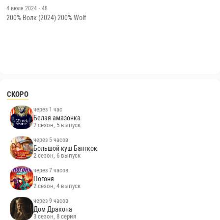
4 июля 2024
· 48
200% Волк (2024) 200% Wolf
СКОРО
через 1 час
Белая амазонка
2 сезон, 5 выпуск
через 5 часов
Большой куш Бангкок
2 сезон, 6 выпуск
через 7 часов
Погоня
2 сезон, 4 выпуск
через 9 часов
Дом Дракона
3 сезон, 8 серия