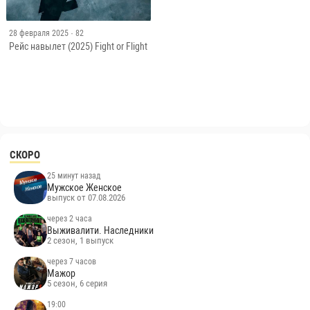
28 февраля 2025
· 82
Рейс навылет (2025) Fight or Flight
СКОРО
25 минут назад
Мужское Женское
выпуск от 07.08.2026
через 2 часа
Выживалити. Наследники
2 сезон, 1 выпуск
через 7 часов
Мажор
5 сезон, 6 серия
19:00