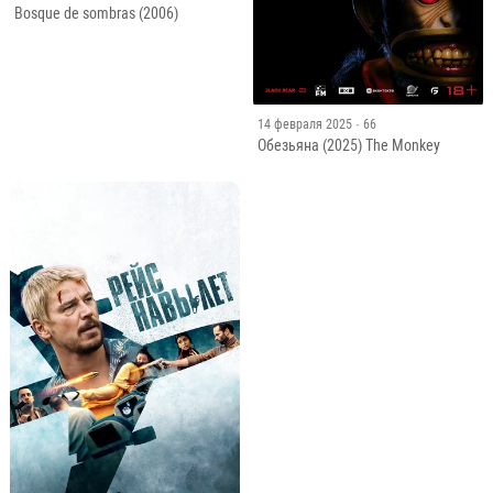
Bosque de sombras (2006)
14 февраля 2025
· 66
Обезьяна (2025) The Monkey