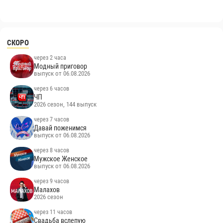
СКОРО
через 2 часа
Модный приговор
выпуск от 06.08.2026
через 6 часов
ЧП
2026 сезон, 144 выпуск
через 7 часов
Давай поженимся
выпуск от 06.08.2026
через 8 часов
Мужское Женское
выпуск от 06.08.2026
через 9 часов
Малахов
2026 сезон
через 11 часов
Свадьба вслепую