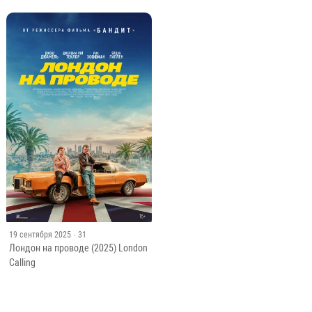
19 сентября 2025
· 31
Лондон на проводе (2025) London
Calling