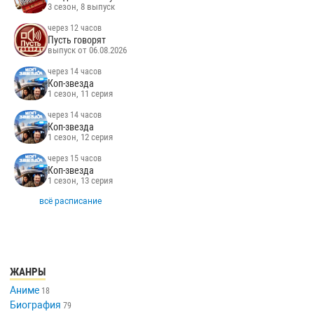
3 сезон, 8 выпуск
через 12 часов
Пусть говорят
выпуск от 06.08.2026
через 14 часов
Коп-звезда
1 сезон, 11 серия
через 14 часов
Коп-звезда
1 сезон, 12 серия
через 15 часов
Коп-звезда
1 сезон, 13 серия
всё расписание
ЖАНРЫ
Аниме
18
Биография
79