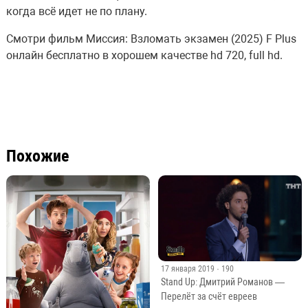
когда всё идет не по плану.
Смотри фильм Миссия: Взломать экзамен (2025) F Plus
онлайн бесплатно в хорошем качестве hd 720, full hd.
Похожие
17 января 2019
· 190
Stand Up: Дмитрий Романов —
Перелёт за счёт евреев